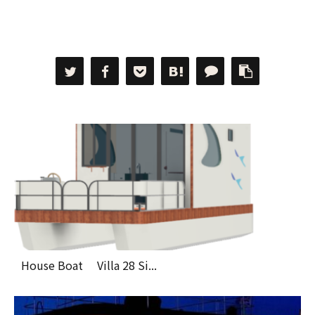
House Boat Villa 28 Si...