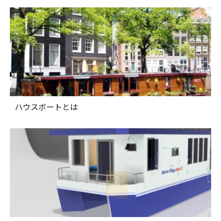
ハウスボートとは