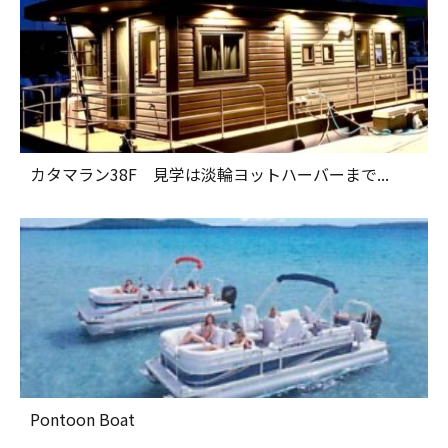
カタマラン38F 見学は淡輪ヨットハーバーまで...
Pontoon Boat